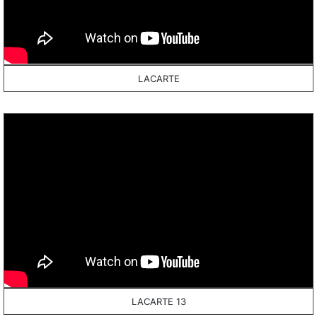
LACARTE
LACARTE 13