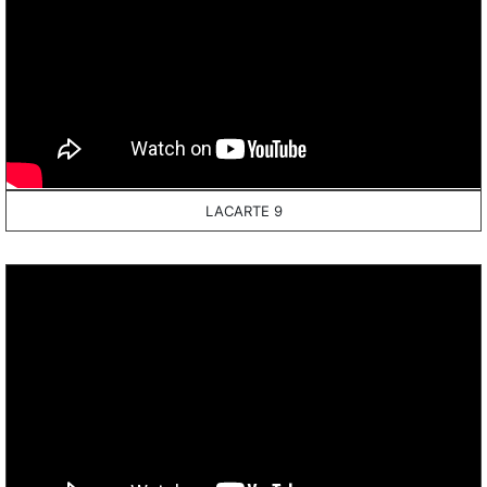
LACARTE 9