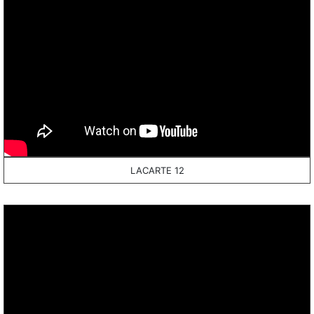
LACARTE 12