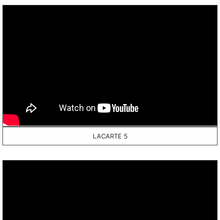
LACARTE 5