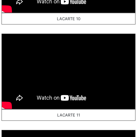
LACARTE 10
LACARTE 11