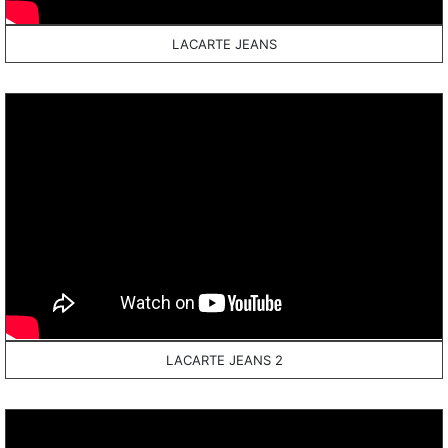
LACARTE JEANS
LACARTE JEANS 2