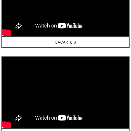
LACARTE 6