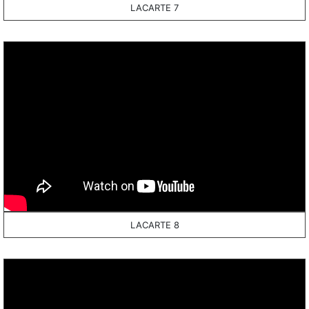
LACARTE 7
LACARTE 8