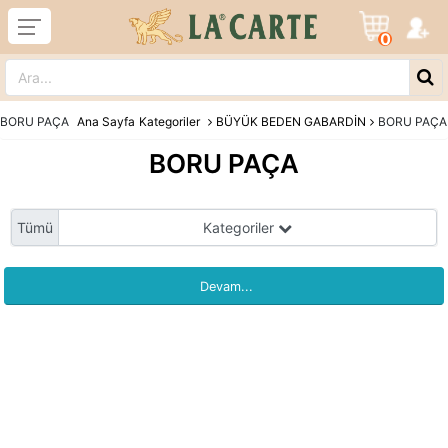
0
BORU PAÇA
Ana Sayfa
Kategoriler
BÜYÜK BEDEN GABARDİN
BORU PAÇA
BORU PAÇA
Tümü
Kategoriler
Devam...