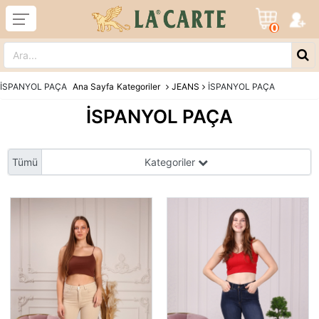
0
İSPANYOL PAÇA
Ana Sayfa
Kategoriler
JEANS
İSPANYOL PAÇA
İSPANYOL PAÇA
Tümü
Kategoriler