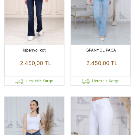
Ispanyol kot
ISPANYOL PACA
2.450,00 TL
2.450,00 TL
Ücretsiz Kargo
Ücretsiz Kargo