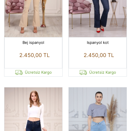
Bej ispanyol
Ispanyol kot
2.450,00 TL
2.450,00 TL
Ücretsiz Kargo
Ücretsiz Kargo