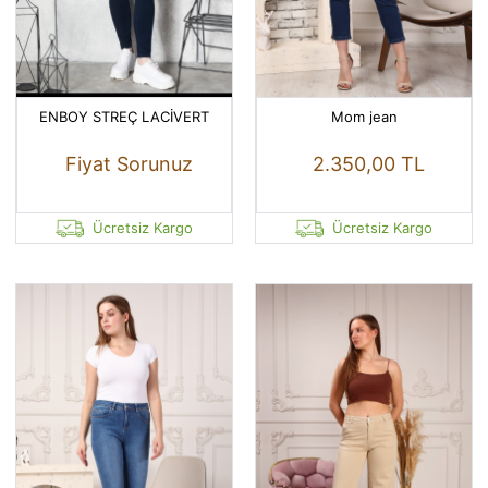
ENBOY STREÇ LACİVERT
Mom jean
Fiyat Sorunuz
2.350,00 TL
Ücretsiz Kargo
Ücretsiz Kargo