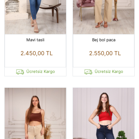
Mavi tasli
Bej bol paca
2.450,00 TL
2.550,00 TL
Ücretsiz Kargo
Ücretsiz Kargo