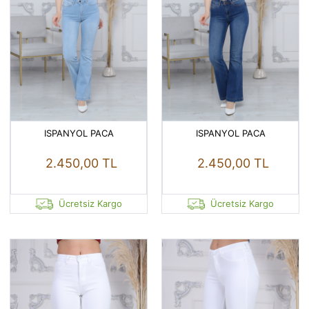
ISPANYOL PACA
ISPANYOL PACA
2.450,00 TL
2.450,00 TL
Ücretsiz Kargo
Ücretsiz Kargo