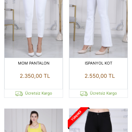
MOM PANTALON
ISPANYOL KOT
2.350,00 TL
2.550,00 TL
Ücretsiz Kargo
Ücretsiz Kargo
TÜKENDI