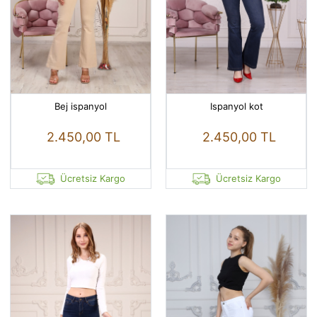
Bej ispanyol
Ispanyol kot
2.450,00 TL
2.450,00 TL
Ücretsiz Kargo
Ücretsiz Kargo