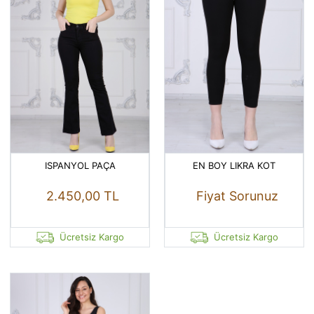
ISPANYOL PAÇA
EN BOY LIKRA KOT
2.450,00 TL
Fiyat Sorunuz
Ücretsiz Kargo
Ücretsiz Kargo