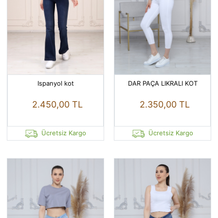
Ispanyol kot
DAR PAÇA LIKRALI KOT
2.450,00 TL
2.350,00 TL
Ücretsiz Kargo
Ücretsiz Kargo