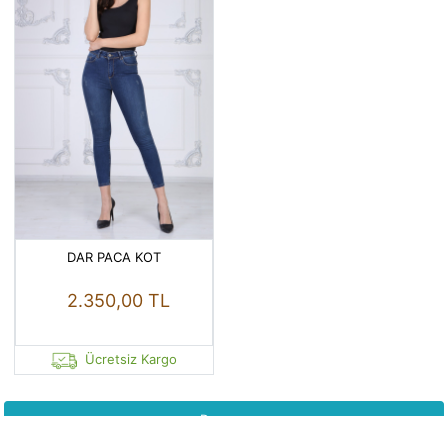
DAR PACA KOT
2.350,00 TL
Ücretsiz Kargo
Devam...